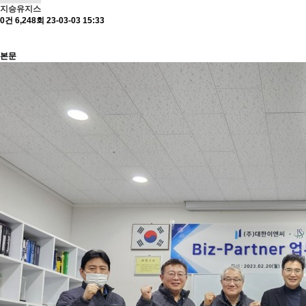
지승유지스
0건
6,248회
23-03-03 15:33
본문