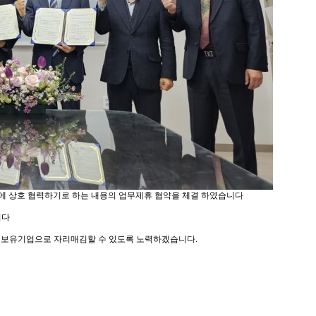
등에 상호 협력하기로 하는 내용의 업무제휴 협약을 체결 하였습니다
니다
술 보유기업으로 자리매김할 수 있도록 노력하겠습니다.