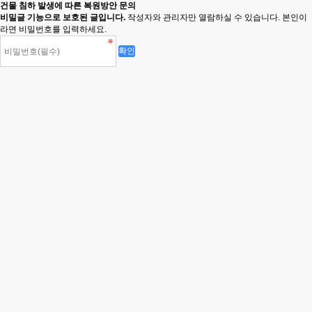
건물 침하 발생에 따른 복원방안 문의
비밀글 기능으로 보호된 글입니다.
작성자와 관리자만 열람하실 수 있습니다. 본인이
라면 비밀번호를 입력하세요.