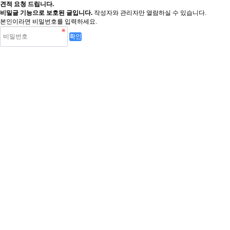
견적 요청 드립니다.
비밀글 기능으로 보호된 글입니다.
작성자와 관리자만 열람하실 수 있습니다.
본인이라면 비밀번호를 입력하세요.